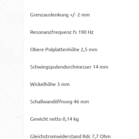
Grenzauslenkung +/- 2 mm
Resonanzfrequenz fs 190 Hz
Obere Polplattenhöhe 2,5 mm
Schwingspulendurchmesser 14 mm
Wickelhöhe 3 mm
Schallwandöffnung 46 mm
Gewicht netto 0,14 kg
Gleichstromwiderstand Rdc 7,7 Ohm