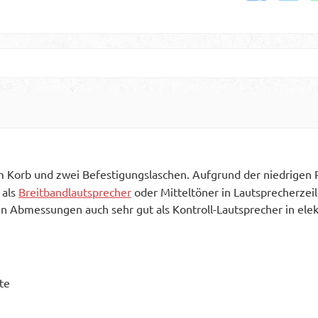
 Korb und zwei Befestigungslaschen. Aufgrund der niedrigen
 als
Breitbandlautsprecher
oder Mitteltöner in Lautsprecherzeil
n Abmessungen auch sehr gut als Kontroll-Lautsprecher in ele
te