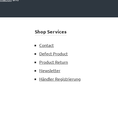
Shop Services
Contact
Defect Product
Product Return
Newsletter
Händler Registrierung