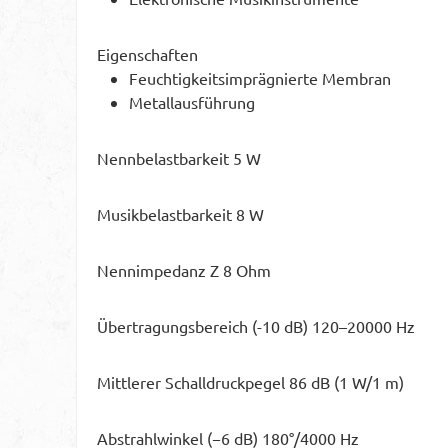
Eigenschaften
Feuchtigkeitsimprägnierte Membran
Metallausführung
Nennbelastbarkeit 5 W
Musikbelastbarkeit 8 W
Nennimpedanz Z 8 Ohm
Übertragungsbereich (-10 dB) 120–20000 Hz
Mittlerer Schalldruckpegel 86 dB (1 W/1 m)
Abstrahlwinkel (−6 dB) 180°/4000 Hz