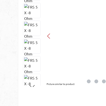
Picture similar to product