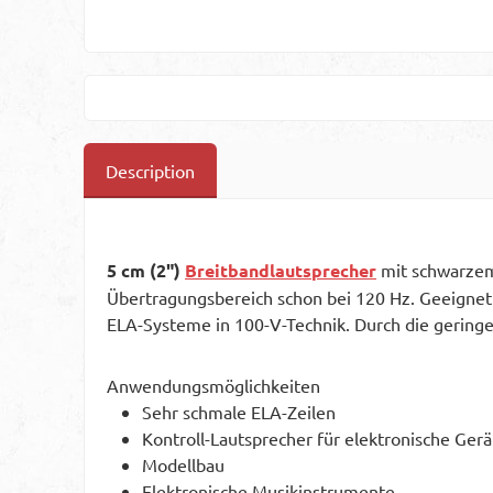
Description
5 cm (2")
Breitbandlautsprecher
mit schwarzem
Übertragungsbereich schon bei 120 Hz. Geeignet
ELA-Systeme in 100-V-Technik. Durch die geringe
Anwendungsmöglichkeiten
Sehr schmale ELA-Zeilen
Kontroll-Lautsprecher für elektronische Gerä
Modellbau
Elektronische Musikinstrumente