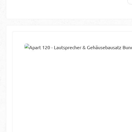
Produktgalerie überspringen