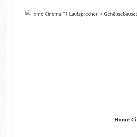
Home Ci