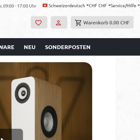
Schweizerdeutsch
CHF
CHF
Service/Hilfe
, 09:00 - 17:00 Uhr
Warenkorb
0.00 CHF
WARE
NEU
SONDERPOSTEN