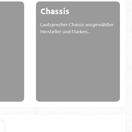
Chassis
Lautsprecher-Chassis ausgewählter
Hersteller und Marken...