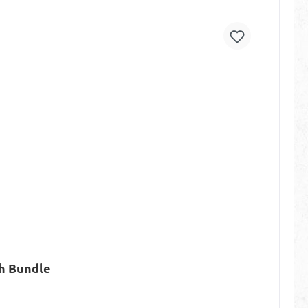
h Bundle