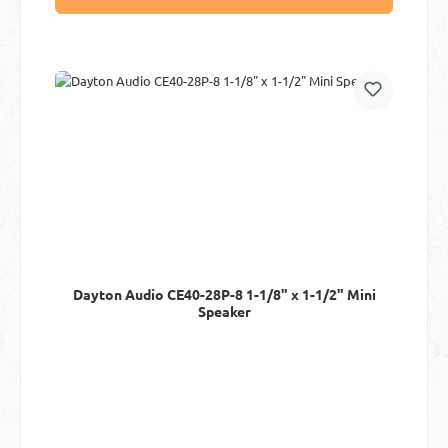
Dayton Audio CE40-28P-8 1-1/8" x 1-1/2" Mini
Speaker