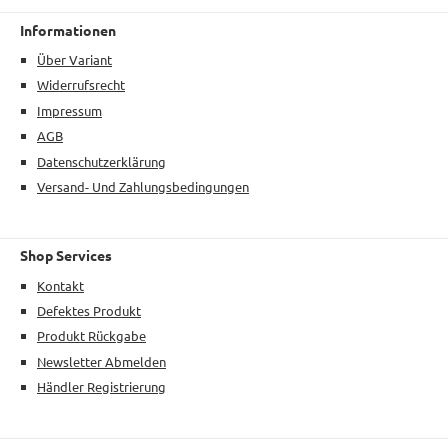
Informationen
Über Variant
Widerrufsrecht
Impressum
AGB
Datenschutzerklärung
Versand- Und Zahlungsbedingungen
Shop Services
Kontakt
Defektes Produkt
Produkt Rückgabe
Newsletter Abmelden
Händler Registrierung