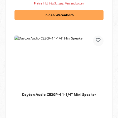
Preise inkl. MwSt. zzgl. Versandkosten
In den Warenkorb
Dayton Audio CE30P-4 1-1/4" Mini Speaker