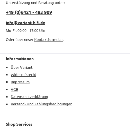
Unterstützung und Beratung unter:
+49 (0)6421 - 483 909
info@variant-hifi.de
Mo-Fr, 09:00 - 17:00 Uhr
Oder über unser
Kontaktformular
.
Informationen
Über Variant
Widerrufsrecht
Impressum
AGB
Datenschutzerklärung
Versand- Und Zahlungsbedingungen
Shop Services