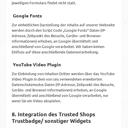
jeweiligen Formulars findet nicht statt.
Google Fonts
Zur einheitlichen Darstellung der Inhalte auf unserer Webseite
werden durch den Script Code „Google Fonts“ Daten (IP-
Adresse, Zeitpunkt des Besuchs, Geräte- und Browser-
Informationen) erhoben, an Google übermittelt und
anschließend von Google verarbeitet. Wir haben keinen
Einfluss auf diese anschließende Datenverarbeitung.
YouTube Video Plugin
Zur Einbindung von Inhalten Dritter werden über das YouTube
Video Plugin in dem von uns verwendeten erweiterten
Datenschutzmodus Daten (IP-Adresse, Zeitpunkt des Besuchs,
Geräte- und Browser-Informationen) erhoben, an Google
übermittelt und anschließend von Google verarbeitet, nur
wenn Sie ein Video abspielen.
8. Integration des Trusted Shops
Trustbadge/ sonstiger Widgets