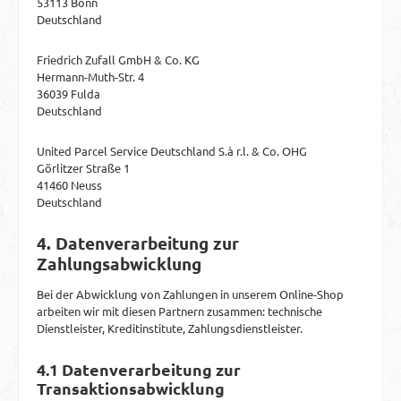
53113 Bonn
Deutschland
Friedrich Zufall GmbH & Co. KG
Hermann-Muth-Str. 4
36039 Fulda
Deutschland
United Parcel Service Deutschland S.à r.l. & Co. OHG
Görlitzer Straße 1
41460 Neuss
Deutschland
4. Datenverarbeitung zur
Zahlungsabwicklung
Bei der Abwicklung von Zahlungen in unserem Online-Shop
arbeiten wir mit diesen Partnern zusammen: technische
Dienstleister, Kreditinstitute, Zahlungsdienstleister.
4.1 Datenverarbeitung zur
Transaktionsabwicklung