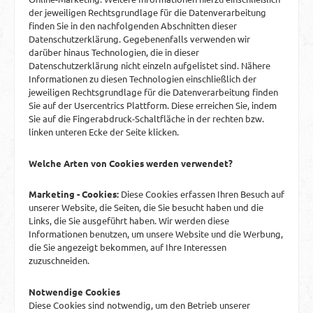
der jeweiligen Rechtsgrundlage für die Datenverarbeitung
finden Sie in den nachfolgenden Abschnitten dieser
Datenschutzerklärung. Gegebenenfalls verwenden wir
darüber hinaus Technologien, die in dieser
Datenschutzerklärung nicht einzeln aufgelistet sind. Nähere
Informationen zu diesen Technologien einschließlich der
jeweiligen Rechtsgrundlage für die Datenverarbeitung finden
Sie auf der Usercentrics Plattform. Diese erreichen Sie, indem
Sie auf die Fingerabdruck-Schaltfläche in der rechten bzw.
linken unteren Ecke der Seite klicken.
Welche Arten von Cookies werden verwendet?
Marketing - Cookies:
Diese Cookies erfassen Ihren Besuch auf
unserer Website, die Seiten, die Sie besucht haben und die
Links, die Sie ausgeführt haben. Wir werden diese
Informationen benutzen, um unsere Website und die Werbung,
die Sie angezeigt bekommen, auf Ihre Interessen
zuzuschneiden.
Notwendige Cookies
Diese Cookies sind notwendig, um den Betrieb unserer