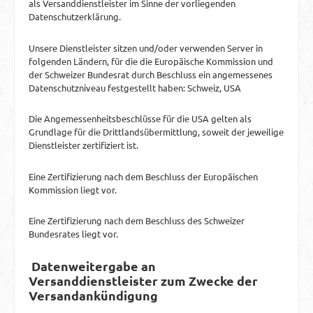
als Versanddienstleister im Sinne der vorliegenden
Datenschutzerklärung.
Unsere Dienstleister sitzen und/oder verwenden Server in
folgenden Ländern, für die die Europäische Kommission und
der Schweizer Bundesrat durch Beschluss ein angemessenes
Datenschutzniveau festgestellt haben: Schweiz, USA
Die Angemessenheitsbeschlüsse für die USA gelten als
Grundlage für die Drittlandsübermittlung, soweit der jeweilige
Dienstleister zertifiziert ist.
Eine Zertifizierung nach dem Beschluss der Europäischen
Kommission liegt vor.
Eine Zertifizierung nach dem Beschluss des Schweizer
Bundesrates liegt vor.
Datenweitergabe an
Versanddienstleister zum Zwecke der
Versandankündigung