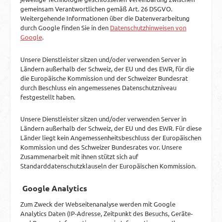
gemeinsam Verantwortlichen gemäß Art. 26 DSGVO.
Weitergehende Informationen über die Datenverarbeitung
durch Google finden Sie in den
Datenschutzhinweisen von
Google
.
Unsere Dienstleister sitzen und/oder verwenden Server in
Ländern außerhalb der Schweiz, der EU und des EWR, für die
die Europäische Kommission und der Schweizer Bundesrat
durch Beschluss ein angemessenes Datenschutzniveau
festgestellt haben.
Unsere Dienstleister sitzen und/oder verwenden Server in
Ländern außerhalb der Schweiz, der EU und des EWR. Für diese
Länder liegt kein Angemessenheitsbeschluss der Europäischen
Kommission und des Schweizer Bundesrates vor. Unsere
Zusammenarbeit mit ihnen stützt sich auf
Standarddatenschutzklauseln der Europäischen Kommission.
Google Analytics
Zum Zweck der Webseitenanalyse werden mit Google
Analytics Daten (IP-Adresse, Zeitpunkt des Besuchs, Geräte-