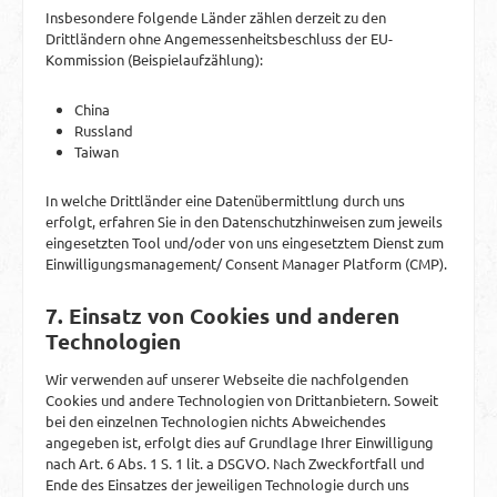
Insbesondere folgende Länder zählen derzeit zu den
Drittländern ohne Angemessenheitsbeschluss der EU-
Kommission (Beispielaufzählung):
China
Russland
Taiwan
In welche Drittländer eine Datenübermittlung durch uns
erfolgt, erfahren Sie in den Datenschutzhinweisen zum jeweils
eingesetzten Tool und/oder von uns eingesetztem Dienst zum
Einwilligungsmanagement/ Consent Manager Platform (CMP).
7. Einsatz von Cookies und anderen
Technologien
Wir verwenden auf unserer Webseite die nachfolgenden
Cookies und andere Technologien von Drittanbietern. Soweit
bei den einzelnen Technologien nichts Abweichendes
angegeben ist, erfolgt dies auf Grundlage Ihrer Einwilligung
nach Art. 6 Abs. 1 S. 1 lit. a DSGVO. Nach Zweckfortfall und
Ende des Einsatzes der jeweiligen Technologie durch uns