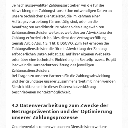
Je nach ausgewählter Zahlungsart geben wir die für die
Abwicklung der Zahlungstransaktion notwendigen Daten an
unsere technischen Dienstleister, die im Rahmen einer
Auftragsverarbeitung für uns tätig sind, oder an die
beauftragten Kreditinstitute oder an den ausgewählten
Zahlungsdienstleister weiter, soweit dies zur Abwicklung der
Zahlung erforderlich ist. Dies dient der Vertragserfüllung
gemäß Art. 6 Abs. 1 S. 1 lit. b DSGVO. Zum Teil erheben die
Zahlungsdienstleister die für die Abwicklung der Zahlung
erforderlichen Daten selbst, z.B. auf ihrer eigenen Webseite
oder über eine technische Einbindung im Bestellprozess. Es gilt
insoweit die Datenschutzerklärung des jeweiligen
Zahlungsdienstleisters.
Bei Fragen zu unseren Partnern für die Zahlungsabwicklung
und der Grundlage unserer Zusammenarbeit mit ihnen wenden
Sie sich bitte an die in dieser Datenschutzerklärung
beschriebenen Kontaktmöglichkeit.
4.2 Datenverarbeitung zum Zwecke der
Betrugsprävention und der Optimierung
unserer Zahlungsprozesse
Gegebenenfalls geben wir unseren Dienstleistern weitere