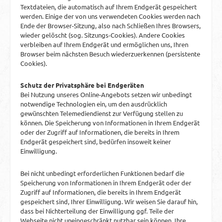
Textdateien, die automatisch auf Ihrem Endgerät gespeichert
werden. Einige der von uns verwendeten Cookies werden nach
Ende der Browser-Sitzung, also nach Schließen Ihres Browsers,
wieder gelöscht (sog. Sitzungs-Cookies). Andere Cookies
verbleiben auf Ihrem Endgerät und ermöglichen uns, Ihren
Browser beim nächsten Besuch wiederzuerkennen (persistente
Cookies).
Schutz der Privatsphäre bei Endgeräten
Bei Nutzung unseres Online-Angebots setzen wir unbedingt
notwendige Technologien ein, um den ausdrücklich
gewünschten Telemediendienst zur Verfügung stellen zu
können. Die Speicherung von Informationen in Ihrem Endgerät
oder der Zugriff auf Informationen, die bereits in Ihrem
Endgerät gespeichert sind, bedürfen insoweit keiner
Einwilligung.
Bei nicht unbedingt erforderlichen Funktionen bedarf die
Speicherung von Informationen in Ihrem Endgerät oder der
Zugriff auf Informationen, die bereits in Ihrem Endgerät
gespeichert sind, Ihrer Einwilligung. Wir weisen Sie darauf hin,
dass bei Nichterteilung der Einwilligung ggf. Teile der
Webseite nicht uneingeschränkt nutzbar sein können. Ihre