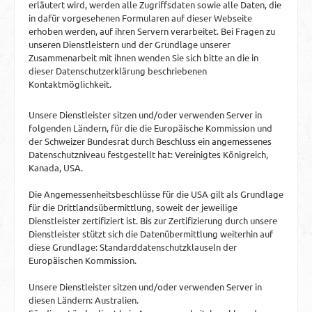
erläutert wird, werden alle Zugriffsdaten sowie alle Daten, die
in dafür vorgesehenen Formularen auf dieser Webseite
erhoben werden, auf ihren Servern verarbeitet. Bei Fragen zu
unseren Dienstleistern und der Grundlage unserer
Zusammenarbeit mit ihnen wenden Sie sich bitte an die in
dieser Datenschutzerklärung beschriebenen
Kontaktmöglichkeit.
Unsere Dienstleister sitzen und/oder verwenden Server in
folgenden Ländern, für die die Europäische Kommission und
der Schweizer Bundesrat durch Beschluss ein angemessenes
Datenschutzniveau festgestellt hat: Vereinigtes Königreich,
Kanada, USA.
Die Angemessenheitsbeschlüsse für die USA gilt als Grundlage
für die Drittlandsübermittlung, soweit der jeweilige
Dienstleister zertifiziert ist. Bis zur Zertifizierung durch unsere
Dienstleister stützt sich die Datenübermittlung weiterhin auf
diese Grundlage: Standarddatenschutzklauseln der
Europäischen Kommission.
Unsere Dienstleister sitzen und/oder verwenden Server in
diesen Ländern: Australien.