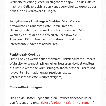
Webseite zu ermöglichen. Dazu gehören bspw. Cookies, die es
Ihnen ermöglichen, sich in den Kundebereich einzuloggen, oder
etwas in den Warenkorb zu legen.
Analytische- / Leistungs – Cookies:
Diese Cookies
ermöglichen es anonymisierte Daten über das
Nutzungsverhalten unserer Besucher zu sammeln. Diese
werden von uns dann ausgewertet, um bspw. die
Funktionalität der Webseite zu verbessern und Ihnen
interessante Angebote anzuzeigen.
Funktional - Cookies
Diese Cookies werden für bestimmte Funktionalitäten unserer
Webseite verwendet, z.B. um einen besseren Navigationsfluss
auf unsere Webseite vorzuschlagen, Ihnen personalisierte und
relevante Informationen aufzuzeigen (bspw.
„interessensbasierte Werbeanzeigen“)
Cookie-Einstellungen
Die Cookie-Einstellungen für Ihren Browser finden Sie unter
den folgenden Links:
Microsoft Edge™
/
Safari™
/
Chrome™
/