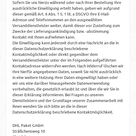
Sofern Sie uns hierzu während oder nach Ihrer Bestellung Ihre
ausdrückliche Einwilligung erteilt haben, geben wir aufgrund
dieser gemäß Art. 6 Abs. 1 S. 1 lit. a DSGVO Ihre E-Mail-
Adresse und Telefonnummer an den ausgewählten
Versanddienstleister weiter, damit dieser vor Zustellung zum
Zwecke der Lieferungsankündigung bzw. -abstimmung
Kontakt mit Ihnen aufnehmen kann.
Die Einwilligung kann jederzeit durch eine Nachricht an die in
dieser Datenschutzerklärung beschriebene
Kontaktmöglichkeit oder direkt gegenüber dem
Versanddienstleister unter der im Folgenden aufgeführten
Kontaktadresse widerrufen werden. Nach Widerruf löschen wir
Ihre hierfür angegebenen Daten, soweit Sie nicht ausdrücklich
in eine weitere Nutzung Ihrer Daten eingewilligt haben oder
wir uns eine darüber hinausgehende Datenverwendung
vorbehalten, die gesetzlich erlaubt ist und über die wir Sie in
dieser Erklärung informieren. Bei Fragen zu unseren
Dienstleistern und der Grundlage unserer Zusammenarbeit mit
ihnen wenden Sie sich bitte an die in dieser
Datenschutzerklärung beschriebene Kontaktmöglichkeit.
DHL Paket GmbH
Sträßchensweg 10