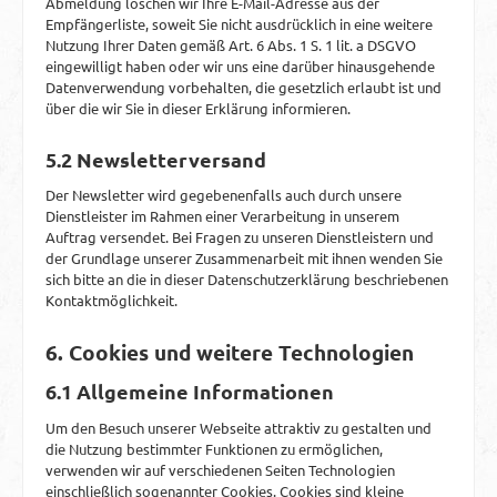
Abmeldung löschen wir Ihre E-Mail-Adresse aus der
Empfängerliste, soweit Sie nicht ausdrücklich in eine weitere
Nutzung Ihrer Daten gemäß Art. 6 Abs. 1 S. 1 lit. a DSGVO
eingewilligt haben oder wir uns eine darüber hinausgehende
Datenverwendung vorbehalten, die gesetzlich erlaubt ist und
über die wir Sie in dieser Erklärung informieren.
5.2 Newsletterversand
Der Newsletter wird gegebenenfalls auch durch unsere
Dienstleister im Rahmen einer Verarbeitung in unserem
Auftrag versendet. Bei Fragen zu unseren Dienstleistern und
der Grundlage unserer Zusammenarbeit mit ihnen wenden Sie
sich bitte an die in dieser Datenschutzerklärung beschriebenen
Kontaktmöglichkeit.
6. Cookies und weitere Technologien
6.1 Allgemeine Informationen
Um den Besuch unserer Webseite attraktiv zu gestalten und
die Nutzung bestimmter Funktionen zu ermöglichen,
verwenden wir auf verschiedenen Seiten Technologien
einschließlich sogenannter Cookies. Cookies sind kleine