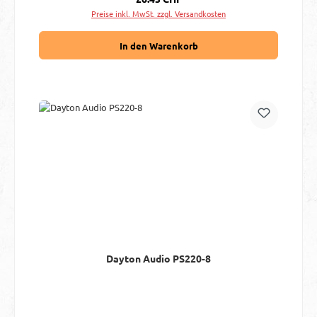
Preise inkl. MwSt. zzgl. Versandkosten
In den Warenkorb
Dayton Audio PS220-8