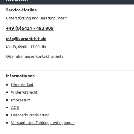
Service-Hotline
Unterstützung und Beratung unter:
+49 (0)6421 - 483 909
info@variant-hifi.de
Mo-Fr, 09:00 - 17:00 Uhr
Oder über unser
Kontaktformular
.
Informationen
Über Variant
Widerrufsrecht
Impressum
AGB
Datenschutzerklärung
Versand- Und Zahlungsbedingungen