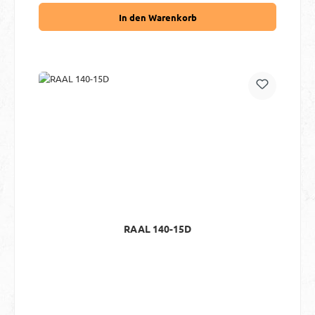
In den Warenkorb
RAAL 140-15D