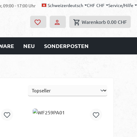
Schweizerdeutsch
CHF
CHF
Service/Hilfe
, 09:00 - 17:00 Uhr
Warenkorb
0.00 CHF
WARE
NEU
SONDERPOSTEN