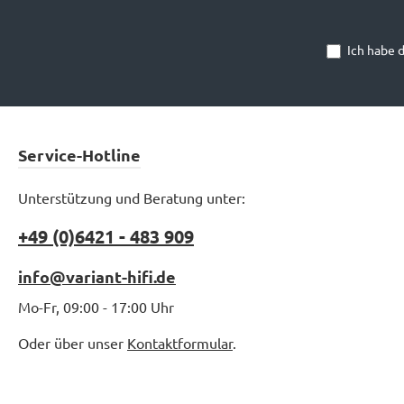
Ich habe 
Service-Hotline
Unterstützung und Beratung unter:
+49 (0)6421 - 483 909
info@variant-hifi.de
Mo-Fr, 09:00 - 17:00 Uhr
Oder über unser
Kontaktformular
.