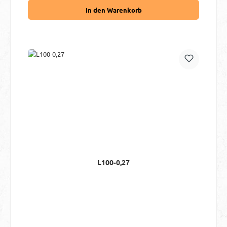
In den Warenkorb
L100-0,27