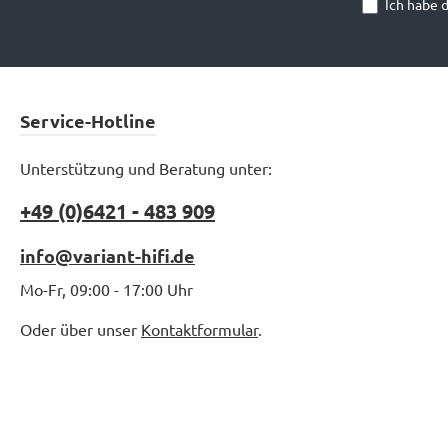
Ich habe 
Service-Hotline
Unterstützung und Beratung unter:
+49 (0)6421 - 483 909
info@variant-hifi.de
Mo-Fr, 09:00 - 17:00 Uhr
Oder über unser
Kontaktformular
.