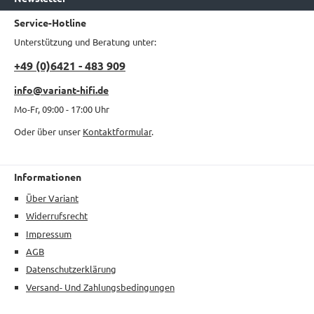
Service-Hotline
Unterstützung und Beratung unter:
+49 (0)6421 - 483 909
info@variant-hifi.de
Mo-Fr, 09:00 - 17:00 Uhr
Oder über unser
Kontaktformular
.
Informationen
Über Variant
Widerrufsrecht
Impressum
AGB
Datenschutzerklärung
Versand- Und Zahlungsbedingungen