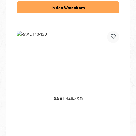
In den Warenkorb
RAAL 140-15D