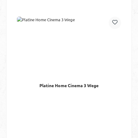
Platine Home Cinema 3 Wege