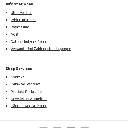
Informationen
Über Variant
Widerrufsrecht
Impressum
AGB
Datenschutzerklärung
Versand- Und Zahlungsbedingungen
Shop Services
Kontakt
Defektes Produkt
Produkt Rückgabe
Newsletter Abmelden
Händler Registrierung