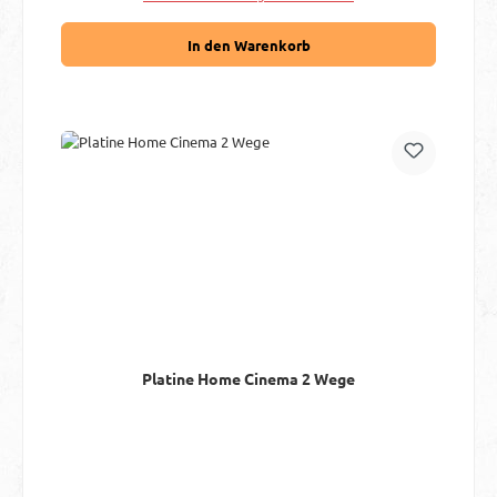
In den Warenkorb
Platine Home Cinema 2 Wege