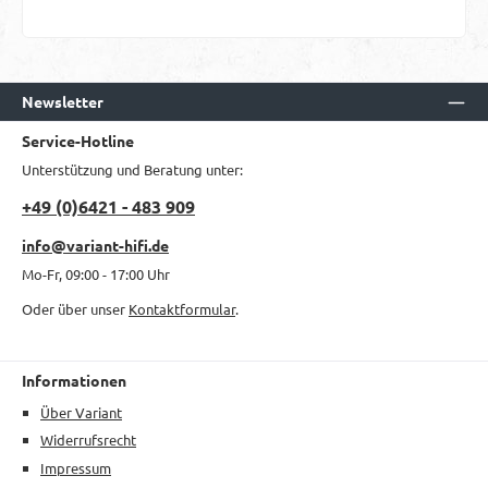
Newsletter
Service-Hotline
Unterstützung und Beratung unter:
+49 (0)6421 - 483 909
info@variant-hifi.de
Mo-Fr, 09:00 - 17:00 Uhr
Oder über unser
Kontaktformular
.
Informationen
Über Variant
Widerrufsrecht
Impressum