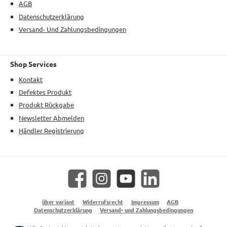
AGB
Datenschutzerklärung
Versand- Und Zahlungsbedingungen
Shop Services
Kontakt
Defektes Produkt
Produkt Rückgabe
Newsletter Abmelden
Händler Registrierung
Facebook
Instagram
YouTube
LinkedIn
über variant
Widerrufsrecht
Impressum
AGB
Datenschutzerklärung
Versand- und Zahlungsbedingungen