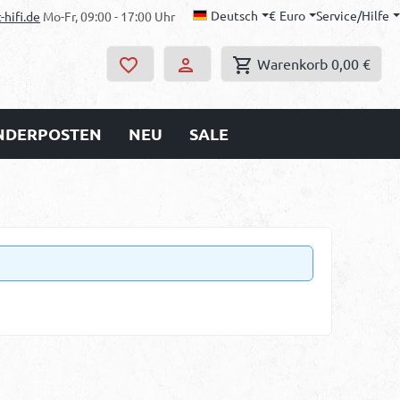
Deutsch
€
Euro
Service/Hilfe
-hifi.de
Mo-Fr, 09:00 - 17:00 Uhr
Warenkorb
0,00 €
ONDERPOSTEN
NEU
SALE