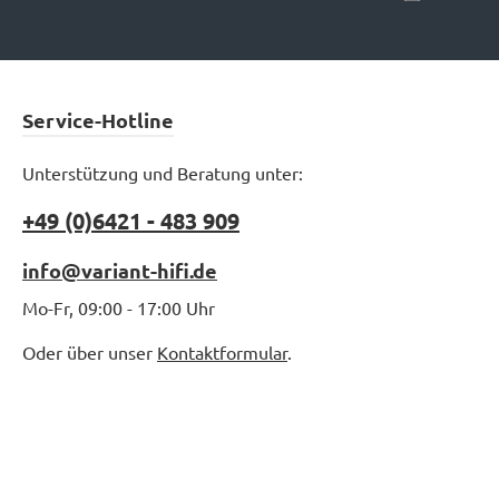
Service-Hotline
Unterstützung und Beratung unter:
+49 (0)6421 - 483 909
info@variant-hifi.de
Mo-Fr, 09:00 - 17:00 Uhr
Oder über unser
Kontaktformular
.