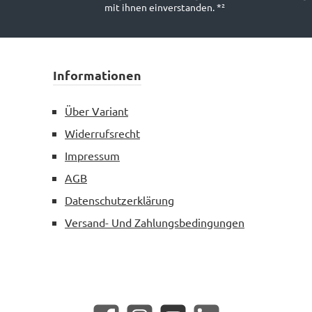
mit ihnen einverstanden.
*²
Informationen
Über Variant
Widerrufsrecht
Impressum
AGB
Datenschutzerklärung
Versand- Und Zahlungsbedingungen