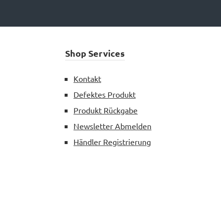
Shop Services
Kontakt
Defektes Produkt
Produkt Rückgabe
Newsletter Abmelden
Händler Registrierung