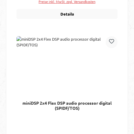
Preise inkl. MwSt. zzgl. Versandkosten
Details
miniDSP 2x4 Flex DSP audio processor digital
(SPIDF/TOS)