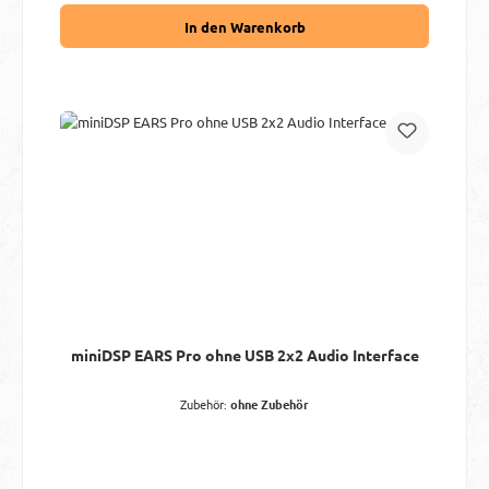
In den Warenkorb
miniDSP EARS Pro ohne USB 2x2 Audio Interface
Zubehör:
ohne Zubehör