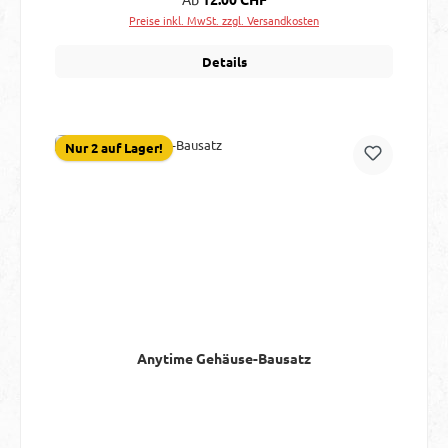
Preise inkl. MwSt. zzgl. Versandkosten
Details
Nur 2 auf Lager!
Anytime Gehäuse-Bausatz