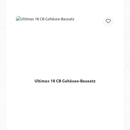
Ultimax 18 CB Gehäuse-Bausatz