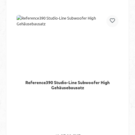
Reference390 Studio-Line Subwoofer High
Gehäusebausatz