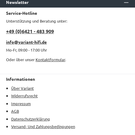
Newsletter
Service-Hotline
Unterstützung und Beratung unter:
+49 (0)6421 - 483 909
info@variant-hifi.de
Mo-Fr, 09:00 - 17:00 Uhr
Oder über unser
Kontaktformular
.
Informationen
Über Variant
Widerrufsrecht
Impressum
AGB
Datenschutzerklärung
Versand- Und Zahlungsbedingungen