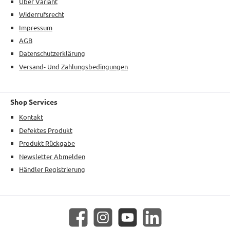
Über Variant
Widerrufsrecht
Impressum
AGB
Datenschutzerklärung
Versand- Und Zahlungsbedingungen
Shop Services
Kontakt
Defektes Produkt
Produkt Rückgabe
Newsletter Abmelden
Händler Registrierung
Facebook
Instagram
YouTube
LinkedIn