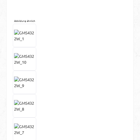
Abbildung ähnlich