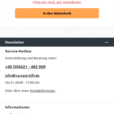
Preise inkl. MwSt. zzgl. Versandkosten
In den Warenkorb
Newsletter
Service-Hotline
Unterstützung und Beratung unter:
+49 (0)6421 - 483 909
info@variant-hifi.de
Mo-Fr, 09:00 - 17:00 Uhr
Oder über unser
Kontaktformular
.
Informationen