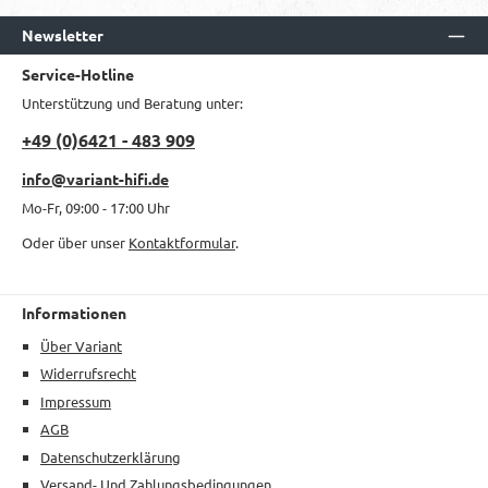
Newsletter
Service-Hotline
Unterstützung und Beratung unter:
+49 (0)6421 - 483 909
info@variant-hifi.de
Mo-Fr, 09:00 - 17:00 Uhr
Oder über unser
Kontaktformular
.
Informationen
Über Variant
Widerrufsrecht
Impressum
AGB
Datenschutzerklärung
Versand- Und Zahlungsbedingungen