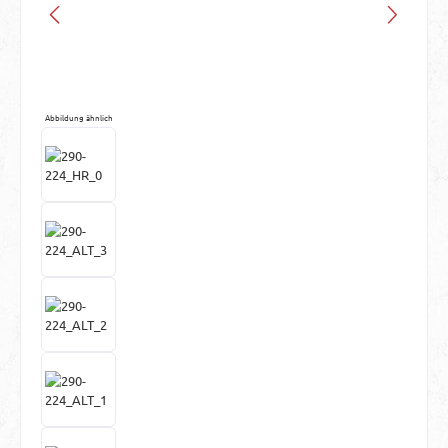
Abbildung ähnlich