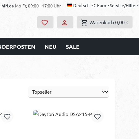
Deutsch
€
Euro
Service/Hilfe
-hifi.de
Mo-Fr, 09:00 - 17:00 Uhr
Warenkorb
0,00 €
ONDERPOSTEN
NEU
SALE