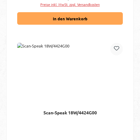
Preise inkl. MwSt. zzgl. Versandkosten
In den Warenkorb
Scan-Speak 18W/4424G00