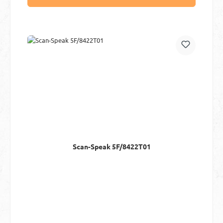
Scan-Speak 5F/8422T01