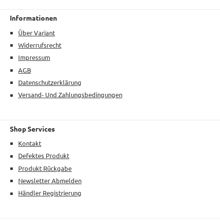
Informationen
Über Variant
Widerrufsrecht
Impressum
AGB
Datenschutzerklärung
Versand- Und Zahlungsbedingungen
Shop Services
Kontakt
Defektes Produkt
Produkt Rückgabe
Newsletter Abmelden
Händler Registrierung