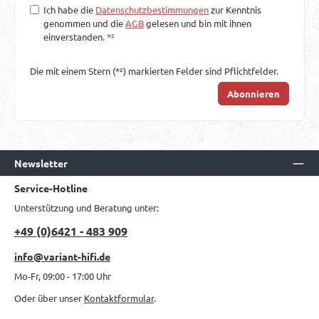
Ich habe die
Datenschutzbestimmungen
zur Kenntnis
genommen und die
AGB
gelesen und bin mit ihnen
einverstanden.
*²
Die mit einem Stern (*²) markierten Felder sind Pflichtfelder.
Abonnieren
Newsletter
Service-Hotline
Unterstützung und Beratung unter:
+49 (0)6421 - 483 909
info@variant-hifi.de
Mo-Fr, 09:00 - 17:00 Uhr
Oder über unser
Kontaktformular
.