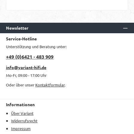
Newsletter
Service-Hotline
Unterstützung und Beratung unter:
+49 (0)6421 - 483 909
info@variant-hifi.de
Mo-Fr, 09:00 - 17:00 Uhr
Oder über unser
Kontaktformular
.
Informationen
Über Variant
Widerrufsrecht
Impressum