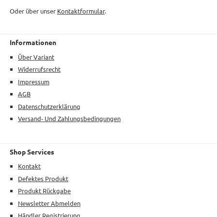
Oder über unser
Kontaktformular
.
Informationen
Über Variant
Widerrufsrecht
Impressum
AGB
Datenschutzerklärung
Versand- Und Zahlungsbedingungen
Shop Services
Kontakt
Defektes Produkt
Produkt Rückgabe
Newsletter Abmelden
Händler Registrierung