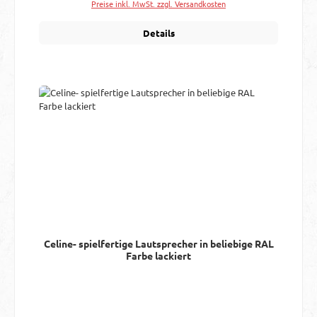
Preise inkl. MwSt. zzgl. Versandkosten
Details
Celine- spielfertige Lautsprecher in beliebige RAL
Farbe lackiert