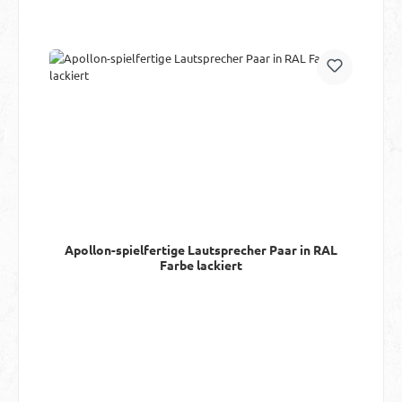
Apollon-spielfertige Lautsprecher Paar in RAL
Farbe lackiert