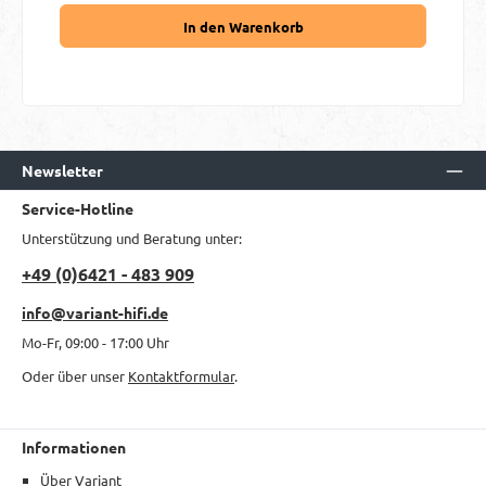
In den Warenkorb
Newsletter
Service-Hotline
Unterstützung und Beratung unter:
+49 (0)6421 - 483 909
info@variant-hifi.de
Mo-Fr, 09:00 - 17:00 Uhr
Oder über unser
Kontaktformular
.
Informationen
Über Variant