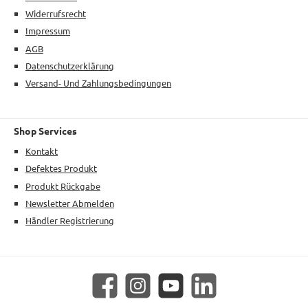
Widerrufsrecht
Impressum
AGB
Datenschutzerklärung
Versand- Und Zahlungsbedingungen
Shop Services
Kontakt
Defektes Produkt
Produkt Rückgabe
Newsletter Abmelden
Händler Registrierung
Facebook
Instagram
YouTube
LinkedIn