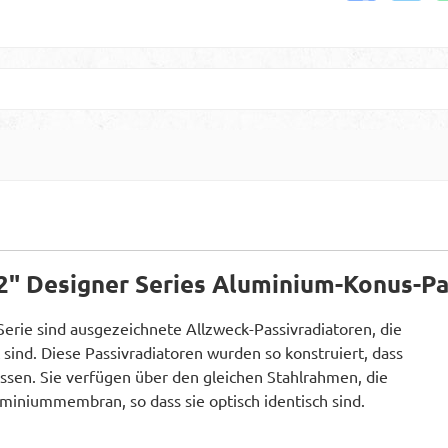
" Designer Series Aluminium-Konus-Pa
erie sind ausgezeichnete Allzweck-Passivradiatoren, die
 sind. Diese Passivradiatoren wurden so konstruiert, dass
assen. Sie verfügen über den gleichen Stahlrahmen, die
miniummembran, so dass sie optisch identisch sind.