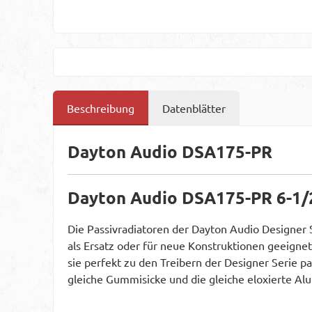
Beschreibung
Datenblätter
Dayton Audio DSA175-PR
Dayton Audio DSA175-PR 6-1/2
Die Passivradiatoren der Dayton Audio Designer S
als Ersatz oder für neue Konstruktionen geeignet
sie perfekt zu den Treibern der Designer Serie p
gleiche Gummisicke und die gleiche eloxierte Alu