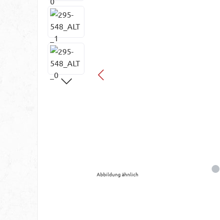
Abbildung ähnlich