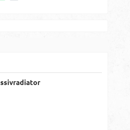
ssivradiator