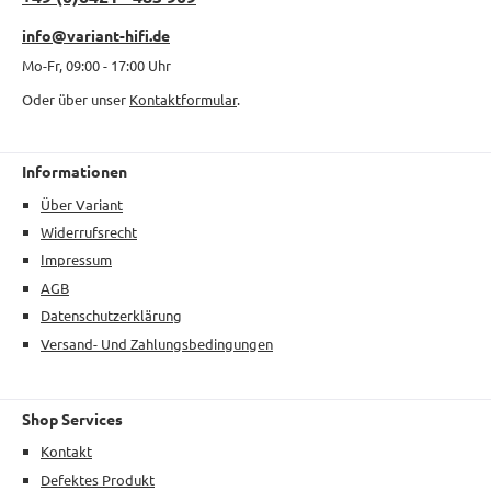
info@variant-hifi.de
Mo-Fr, 09:00 - 17:00 Uhr
Oder über unser
Kontaktformular
.
Informationen
Über Variant
Widerrufsrecht
Impressum
AGB
Datenschutzerklärung
Versand- Und Zahlungsbedingungen
Shop Services
Kontakt
Defektes Produkt