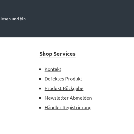
lesen und bin
Shop Services
Kontakt
Defektes Produkt
Produkt Rückgabe
Newsletter Abmelden
Händler Registrierung