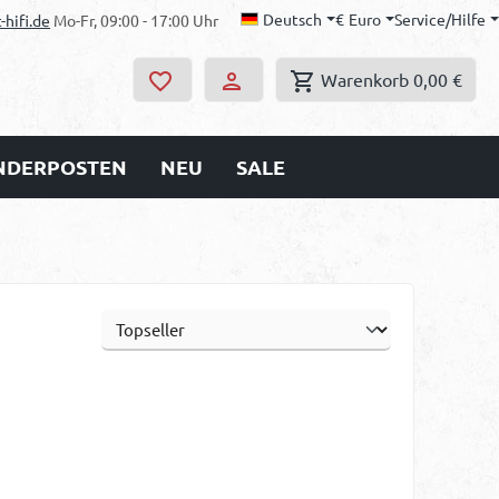
Deutsch
€
Euro
Service/Hilfe
-hifi.de
Mo-Fr, 09:00 - 17:00 Uhr
Warenkorb
0,00 €
ONDERPOSTEN
NEU
SALE