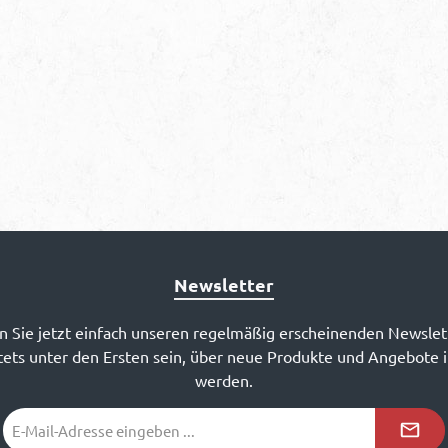
Newsletter
 Sie jetzt einfach unseren regelmäßig erscheinenden Newslet
ets unter den Ersten sein, über neue Produkte und Angebote 
werden.
E-
Mail-