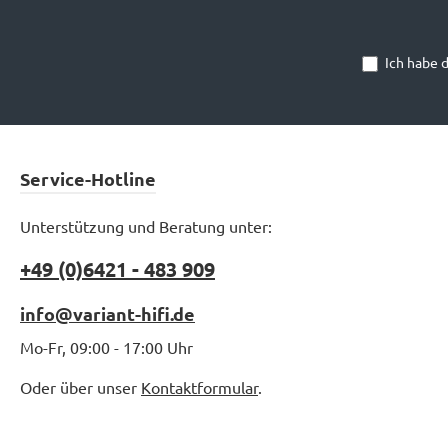
Ich habe 
Service-Hotline
Unterstützung und Beratung unter:
+49 (0)6421 - 483 909
info@variant-hifi.de
Mo-Fr, 09:00 - 17:00 Uhr
Oder über unser
Kontaktformular
.