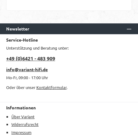
Newsletter
Service-Hotline
Unterstützung und Beratung unter:
+49 (0)6421 - 483 909
info@variant-hifi.de
Mo-Fr, 09:00 - 17:00 Uhr
Oder über unser
Kontaktformular
.
Informationen
Über Variant
Widerrufsrecht
Impressum