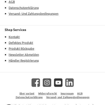
AGB
Datenschutzerklärung
Versand- Und Zahlungsbedingungen
Shop Services
Kontakt
Defektes Produkt
Produkt Rückgabe
Newsletter Abmelden
Händler Registrierung
Facebook
Instagram
YouTube
LinkedIn
über variant
Widerrufsrecht
Impressum
AGB
Datenschutzerklärung
Versand- und Zahlungsbedingungen