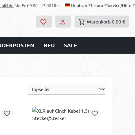
Deutsch
€
Euro
Service/Hilfe
-hifi.de
Mo-Fr, 09:00 - 17:00 Uhr
Warenkorb
0,00 €
ONDERPOSTEN
NEU
SALE