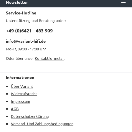
Newsletter
Service-Hotline
Unterstützung und Beratung unter:
+49 (0)6421 - 483 909
info@variant-hifi.de
Mo-Fr, 09:00 - 17:00 Uhr
Oder über unser
Kontaktformular
.
Informationen
Über Variant
Widerrufsrecht
Impressum
AGB
Datenschutzerklärung
Versand- Und Zahlungsbedingungen