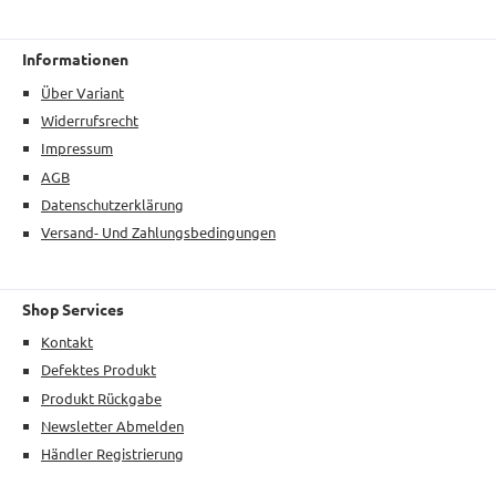
Informationen
Über Variant
Widerrufsrecht
Impressum
AGB
Datenschutzerklärung
Versand- Und Zahlungsbedingungen
Shop Services
Kontakt
Defektes Produkt
Produkt Rückgabe
Newsletter Abmelden
Händler Registrierung