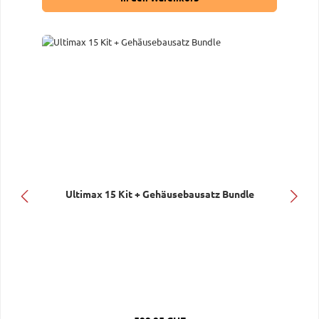
Ultimax 15 Kit + Gehäusebausatz Bundle