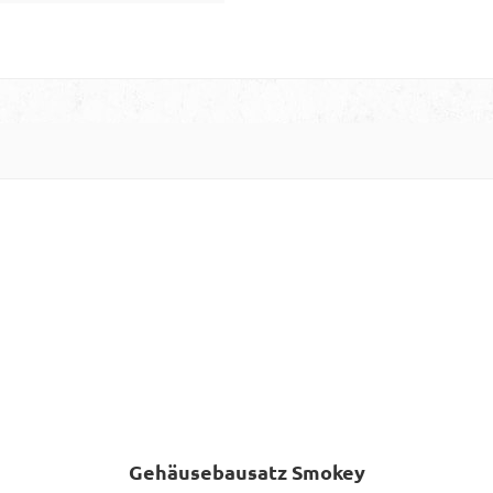
Gehäusebausatz Smokey