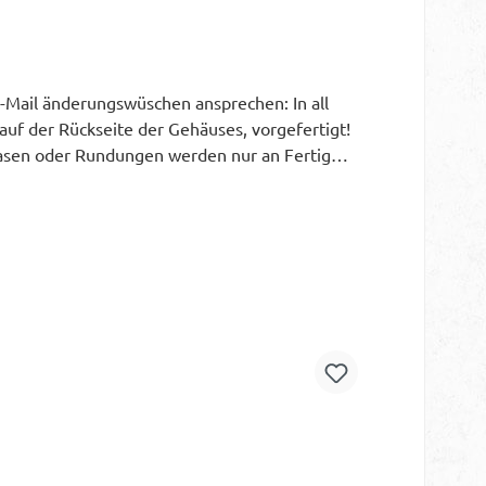
Mail änderungswüschen ansprechen: In all
uf der Rückseite der Gehäuses, vorgefertigt!
Fasen oder Rundungen werden nur an Fertig