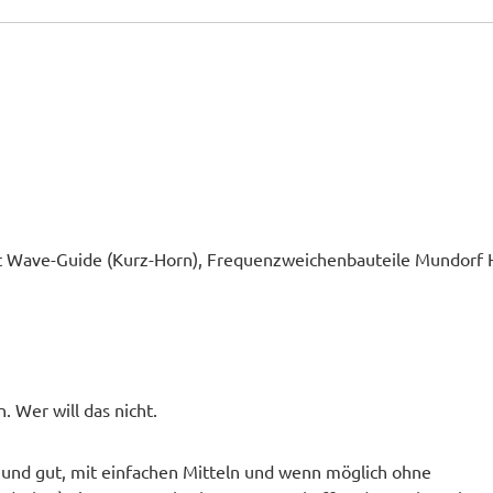
 Wave-Guide (Kurz-Horn), Frequenzweichenbauteile Mundorf H
Wer will das nicht.
 und gut, mit einfachen Mitteln und wenn möglich ohne