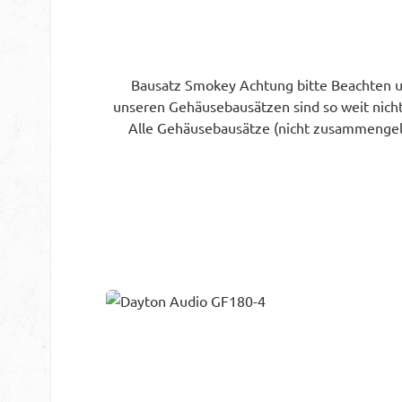
Bausatz Smokey Achtung bitte Beachten u
unseren Gehäusebausätzen sind so weit nicht
Alle Gehäusebausätze (nicht zusammengele