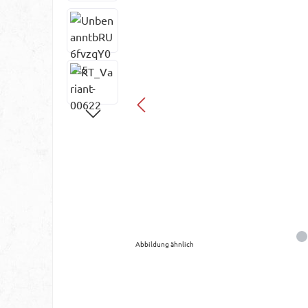
Abbildung ähnlich