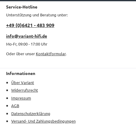
Service-Hotline
Unterstützung und Beratung unter:
+49 (0)6421 - 483 909
info@variant-hifi.de
Mo-Fr, 09:00 - 17:00 Uhr
Oder über unser
Kontaktformular
.
Informationen
Über Variant
Widerrufsrecht
Impressum
AGB
Datenschutzerklärung
Versand- Und Zahlungsbedingungen