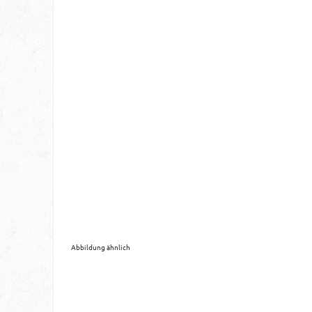
Abbildung ähnlich