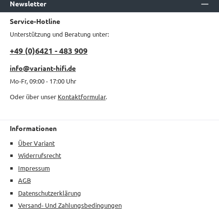
Newsletter
Service-Hotline
Unterstützung und Beratung unter:
+49 (0)6421 - 483 909
info@variant-hifi.de
Mo-Fr, 09:00 - 17:00 Uhr
Oder über unser
Kontaktformular
.
Informationen
Über Variant
Widerrufsrecht
Impressum
AGB
Datenschutzerklärung
Versand- Und Zahlungsbedingungen