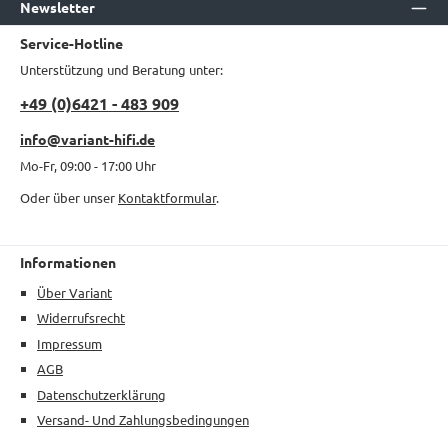
Newsletter
Service-Hotline
Unterstützung und Beratung unter:
+49 (0)6421 - 483 909
info@variant-hifi.de
Mo-Fr, 09:00 - 17:00 Uhr
Oder über unser
Kontaktformular
.
Informationen
Über Variant
Widerrufsrecht
Impressum
AGB
Datenschutzerklärung
Versand- Und Zahlungsbedingungen