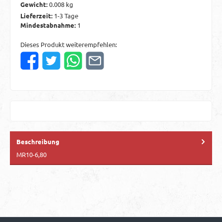
Gewicht:
0.008 kg
Lieferzeit:
1-3 Tage
Mindestabnahme:
1
Dieses Produkt weiterempfehlen:
Beschreibung
MR10-6,80