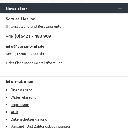
Newsletter
Service-Hotline
Unterstützung und Beratung unter:
+49 (0)6421 - 483 909
info@variant-hifi.de
Mo-Fr, 09:00 - 17:00 Uhr
Oder über unser
Kontaktformular
.
Informationen
Über Variant
Widerrufsrecht
Impressum
AGB
Datenschutzerklärung
Versand- Und Zahlungsbedingungen