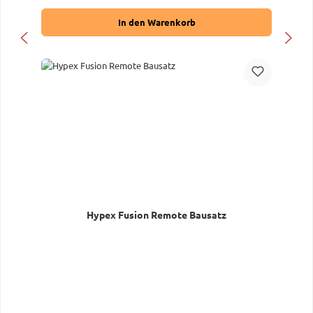
In den Warenkorb
Hypex Fusion Remote Bausatz