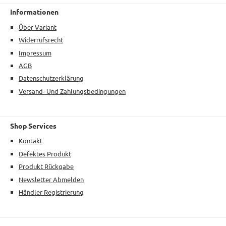
Informationen
Über Variant
Widerrufsrecht
Impressum
AGB
Datenschutzerklärung
Versand- Und Zahlungsbedingungen
Shop Services
Kontakt
Defektes Produkt
Produkt Rückgabe
Newsletter Abmelden
Händler Registrierung