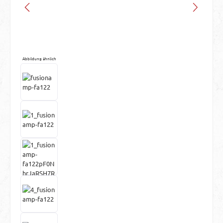
Abbildung ähnlich