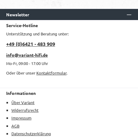
Newsletter
Service-Hotline
Unterstützung und Beratung unter:
+49 (0)6421 - 483 909
info@variant-hifi.de
Mo-Fr, 09:00 - 17:00 Uhr
Oder über unser
Kontaktformular
.
Informationen
Über Variant
Widerrufsrecht
Impressum
AGB
Datenschutzerklärung