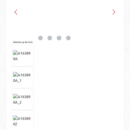
Abbildung ähnlich