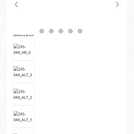
Abbildung ähnlich