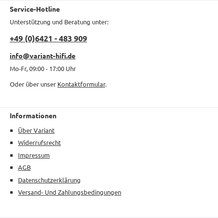
Service-Hotline
Unterstützung und Beratung unter:
+49 (0)6421 - 483 909
info@variant-hifi.de
Mo-Fr, 09:00 - 17:00 Uhr
Oder über unser
Kontaktformular
.
Informationen
Über Variant
Widerrufsrecht
Impressum
AGB
Datenschutzerklärung
Versand- Und Zahlungsbedingungen