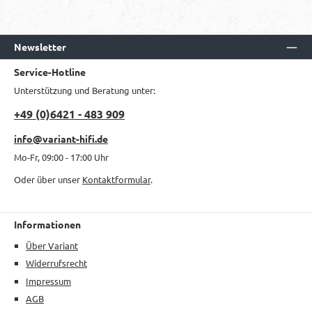
Newsletter
Service-Hotline
Unterstützung und Beratung unter:
+49 (0)6421 - 483 909
info@variant-hifi.de
Mo-Fr, 09:00 - 17:00 Uhr
Oder über unser
Kontaktformular
.
Informationen
Über Variant
Widerrufsrecht
Impressum
AGB