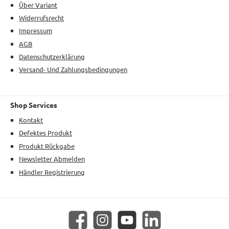
Über Variant
Widerrufsrecht
Impressum
AGB
Datenschutzerklärung
Versand- Und Zahlungsbedingungen
Shop Services
Kontakt
Defektes Produkt
Produkt Rückgabe
Newsletter Abmelden
Händler Registrierung
Facebook
Instagram
YouTube
LinkedIn