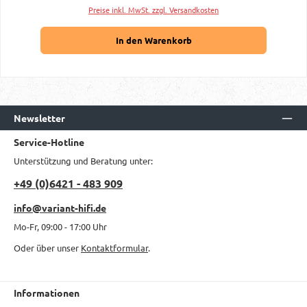
Preise inkl. MwSt. zzgl. Versandkosten
In den Warenkorb
Newsletter
Service-Hotline
Unterstützung und Beratung unter:
+49 (0)6421 - 483 909
info@variant-hifi.de
Mo-Fr, 09:00 - 17:00 Uhr
Oder über unser
Kontaktformular
.
Informationen