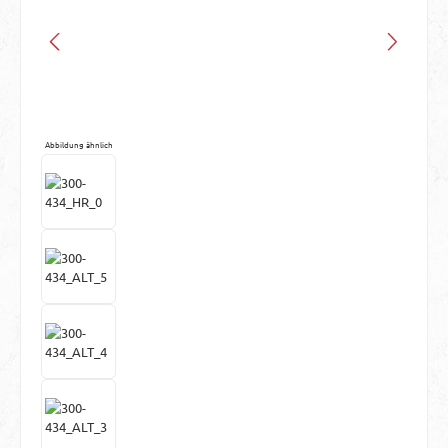
Abbildung ähnlich