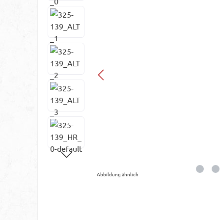
Abbildung ähnlich