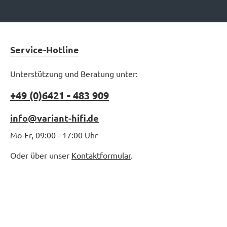
Service-Hotline
Unterstützung und Beratung unter:
+49 (0)6421 - 483 909
info@variant-hifi.de
Mo-Fr, 09:00 - 17:00 Uhr
Oder über unser
Kontaktformular
.