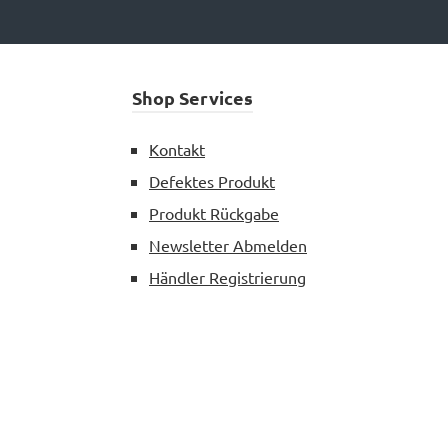
Shop Services
Kontakt
Defektes Produkt
Produkt Rückgabe
Newsletter Abmelden
Händler Registrierung