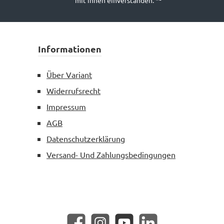
mit ihnen einverstanden.
*²
Informationen
Über Variant
Widerrufsrecht
Impressum
AGB
Datenschutzerklärung
Versand- Und Zahlungsbedingungen