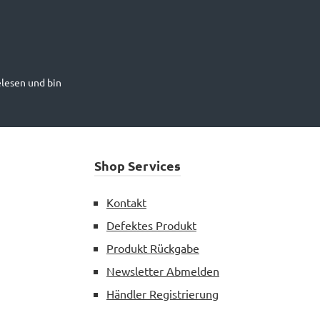
lesen und bin
Shop Services
Kontakt
Defektes Produkt
Produkt Rückgabe
Newsletter Abmelden
Händler Registrierung