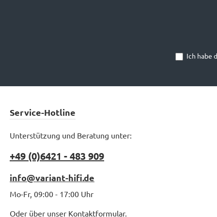
Ich habe 
Service-Hotline
Unterstützung und Beratung unter:
+49 (0)6421 - 483 909
info@variant-hifi.de
Mo-Fr, 09:00 - 17:00 Uhr
Oder über unser
Kontaktformular
.