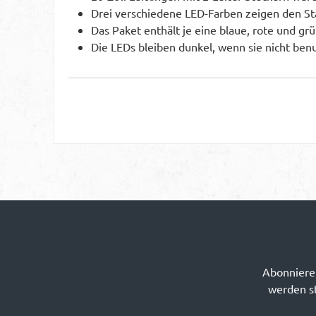
Drei verschiedene LED-Farben zeigen den S
Das Paket enthält je eine blaue, rote und gr
Die LEDs bleiben dunkel, wenn sie nicht ben
Abonnieren
werden st