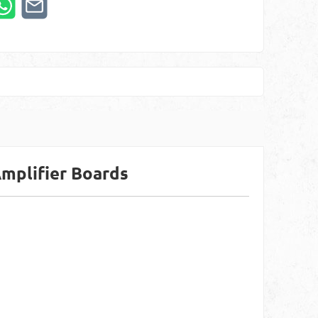
mplifier Boards