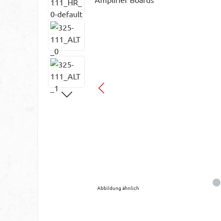
Abbildung ähnlich