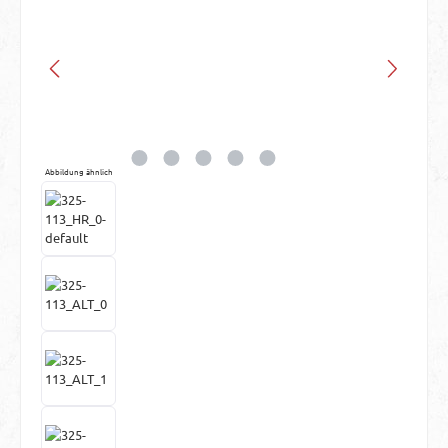
Abbildung ähnlich