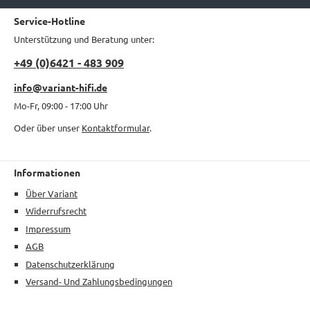
Service-Hotline
Unterstützung und Beratung unter:
+49 (0)6421 - 483 909
info@variant-hifi.de
Mo-Fr, 09:00 - 17:00 Uhr
Oder über unser
Kontaktformular
.
Informationen
Über Variant
Widerrufsrecht
Impressum
AGB
Datenschutzerklärung
Versand- Und Zahlungsbedingungen