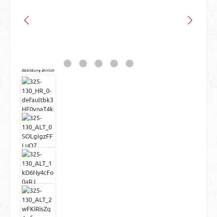
Abbildung ähnlich