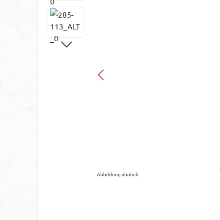
Abbildung ähnlich