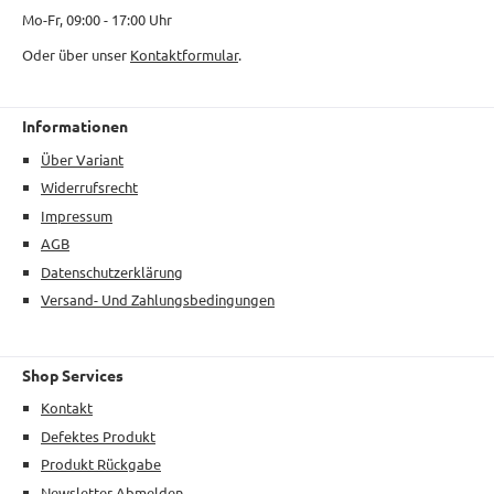
Mo-Fr, 09:00 - 17:00 Uhr
Oder über unser
Kontaktformular
.
Informationen
Über Variant
Widerrufsrecht
Impressum
AGB
Datenschutzerklärung
Versand- Und Zahlungsbedingungen
Shop Services
Kontakt
Defektes Produkt
Produkt Rückgabe
Newsletter Abmelden